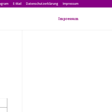
tagram
E-Mail
Datenschutzerklärung
Impressum
Impressum