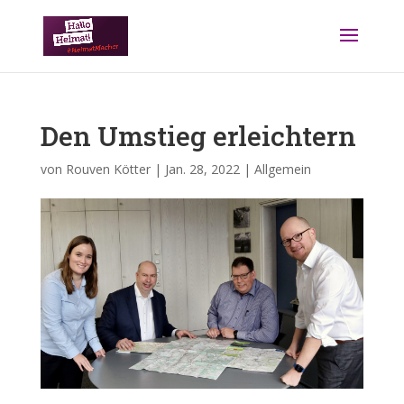
Den Umstieg erleichtern
von
Rouven Kötter
|
Jan. 28, 2022
|
Allgemein