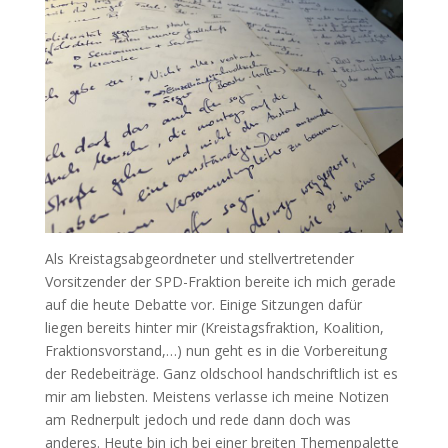
Als Kreistagsabgeordneter und stellvertretender
Vorsitzender der SPD-Fraktion bereite ich mich gerade
auf die heute Debatte vor. Einige Sitzungen dafür
liegen bereits hinter mir (Kreistagsfraktion, Koalition,
Fraktionsvorstand,…) nun geht es in die Vorbereitung
der Redebeiträge. Ganz oldschool handschriftlich ist es
mir am liebsten. Meistens verlasse ich meine Notizen
am Rednerpult jedoch und rede dann doch was
anderes. Heute bin ich bei einer breiten Themenpalette