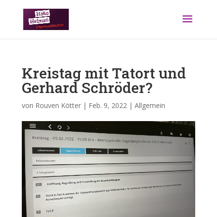
Kreistag mit Tatort und
Gerhard Schröder?
von
Rouven Kötter
|
Feb. 9, 2022
|
Allgemein