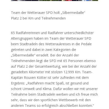
Team der Wetterauer SPD holt „Silbermedaille“
Platz 2 bei Km und Teilnehmenden
65 Radfahrerinnen und Radfahrer unterschiedlichster
Altersgruppen haben im Team der Wetterauer SPD
beim Stadtradeln des Wetteraukreises in die Pedale
getreten und dabei in zwei Kategorien die
„Silbermedaille“ erradelt. Bei der Anzahl der
Teilnehmenden liegt die SPD mit 65 Personen ebenso
auf Platz 2 der Gesamtwertung, wie bei der Anzahl der
geradelten Kilometer mit stolzen 12.999 Km. Team-
Kapitän Rouven Kötter ist sehr zufrieden mit dem
Ergebnis: „Radfahren macht Spaß, ist gesund und
schont Umwelt und Klima. Dafür wollen wir mit unserer
Teilnahme beim Stadtradeln werben und ich freue mich
sehr, dass wir den sportlichen Wettbewerb mit den
anderen Teams so erfolgreich abschließen konnten.“