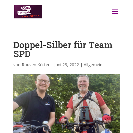
Doppel-Silber für Team
SPD
von
Rouven Kötter
|
Juni 23, 2022
|
Allgemein