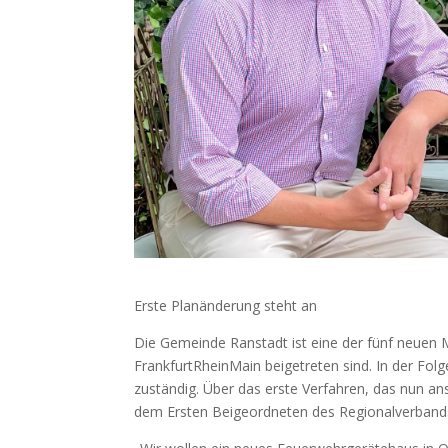
Erste Planänderung steht an
Die Gemeinde Ranstadt ist eine der fünf neuen M
FrankfurtRheinMain beigetreten sind. In der Fo
zuständig. Über das erste Verfahren, das nun ans
dem Ersten Beigeordneten des Regionalverband