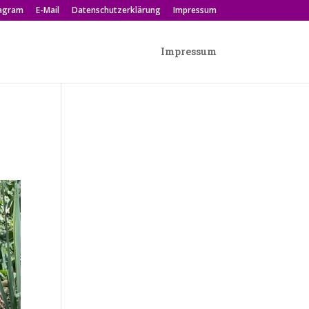
tagram
E-Mail
Datenschutzerklärung
Impressum
Impressum