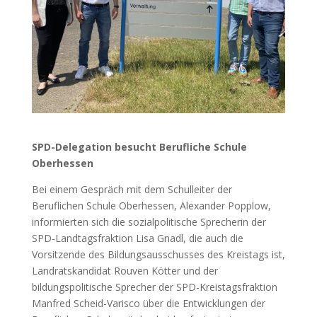
SPD-Delegation besucht Berufliche Schule
Oberhessen
Bei einem Gespräch mit dem Schulleiter der
Beruflichen Schule Oberhessen, Alexander Popplow,
informierten sich die sozialpolitische Sprecherin der
SPD-Landtagsfraktion Lisa Gnadl, die auch die
Vorsitzende des Bildungsausschusses des Kreistags ist,
Landratskandidat Rouven Kötter und der
bildungspolitische Sprecher der SPD-Kreistagsfraktion
Manfred Scheid-Varisco über die Entwicklungen der