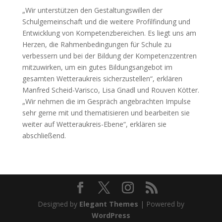
„Wir unterstützen den Gestaltungswillen der
Schulgemeinschaft und die weitere Profilfindung und
Entwicklung von Kompetenzbereichen. Es liegt uns am
Herzen, die Rahmenbedingungen für Schule zu
verbessern und bei der Bildung der Kompetenzzentren
mitzuwirken, um ein gutes Bildungsangebot im
gesamten Wetteraukreis sicherzustellen“, erklären
Manfred Scheid-Varisco, Lisa Gnadl und Rouven Kötter.
„Wir nehmen die im Gespräch angebrachten Impulse
sehr gerne mit und thematisieren und bearbeiten sie
weiter auf Wetteraukreis-Ebene“, erklären sie
abschließend.
Designed by
Elegant Themes
| Powered by
WordPress