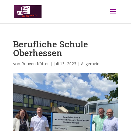
Berufliche Schule
Oberhessen
von
Rouven Kötter
|
Juli 13, 2023
|
Allgemein