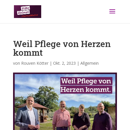
Weil Pflege von Herzen
kommt
von
Rouven Kötter
|
Okt. 2, 2023
|
Allgemein