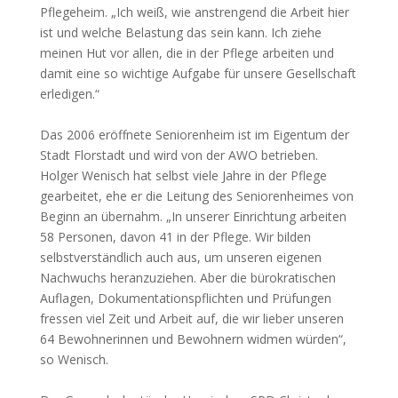
Pflegeheim. „Ich weiß, wie anstrengend die Arbeit hier
ist und welche Belastung das sein kann. Ich ziehe
meinen Hut vor allen, die in der Pflege arbeiten und
damit eine so wichtige Aufgabe für unsere Gesellschaft
erledigen.“
Das 2006 eröffnete Seniorenheim ist im Eigentum der
Stadt Florstadt und wird von der AWO betrieben.
Holger Wenisch hat selbst viele Jahre in der Pflege
gearbeitet, ehe er die Leitung des Seniorenheimes von
Beginn an übernahm. „In unserer Einrichtung arbeiten
58 Personen, davon 41 in der Pflege. Wir bilden
selbstverständlich auch aus, um unseren eigenen
Nachwuchs heranzuziehen. Aber die bürokratischen
Auflagen, Dokumentationspflichten und Prüfungen
fressen viel Zeit und Arbeit auf, die wir lieber unseren
64 Bewohnerinnen und Bewohnern widmen würden“,
so Wenisch.