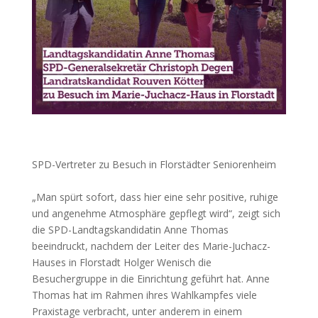
SPD-Vertreter zu Besuch in Florstädter Seniorenheim
„Man spürt sofort, dass hier eine sehr positive, ruhige
und angenehme Atmosphäre gepflegt wird“, zeigt sich
die SPD-Landtagskandidatin Anne Thomas
beeindruckt, nachdem der Leiter des Marie-Juchacz-
Hauses in Florstadt Holger Wenisch die
Besuchergruppe in die Einrichtung geführt hat. Anne
Thomas hat im Rahmen ihres Wahlkampfes viele
Praxistage verbracht, unter anderem in einem