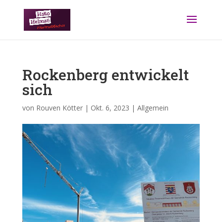
Rockenberg entwickelt
sich
von
Rouven Kötter
|
Okt. 6, 2023
|
Allgemein