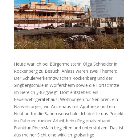
Heute war ich bei Bürgermeisterin Olga Schneider in
Rockenberg zu Besuch. Anlass waren zwei Themen:
Der Schülerverkehr zwischen Rockenberg und der
Singbergschule in Wölfersheim sowie die Fortschritte
im Bereich „Burgweg“. Dort entstehen: ein
Feuerwehrgerätehaus, Wohnungen für Senioren, ein
Nahversorger, ein Ärztehaus mit Apotheke und ein
Neubau für die Sandrosenschule. Ich durfte das Projekt
im Rahmen meiner Arbeit beim Regionalverband
FrankfurtRheinMain begleiten und unterstützen. Das ist
aus meiner Sicht eine wirklich großartige