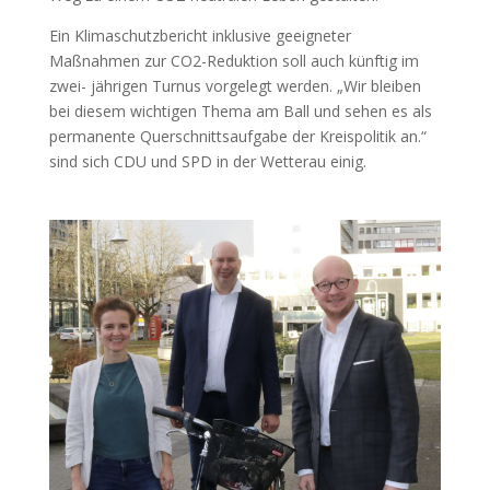
Ein Klimaschutzbericht inklusive geeigneter
Maßnahmen zur CO2-Reduktion soll auch künftig im
zwei- jährigen Turnus vorgelegt werden. „Wir bleiben
bei diesem wichtigen Thema am Ball und sehen es als
permanente Querschnittsaufgabe der Kreispolitik an.“
sind sich CDU und SPD in der Wetterau einig.