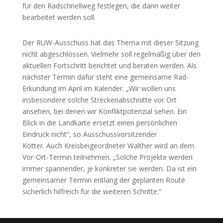
für den Radschnellweg festlegen, die dann weiter
bearbeitet werden soll.
Der RUW-Ausschuss hat das Thema mit dieser Sitzung
nicht abgeschlossen. Vielmehr soll regelmäßig über den
aktuellen Fortschritt berichtet und beraten werden. Als
nächster Termin dafür steht eine gemeinsame Rad-
Erkundung im April im Kalender. „Wir wollen uns
insbesondere solche Streckenabschnitte vor Ort
ansehen, bei denen wir Konfliktpotenzial sehen. Ein
Blick in die Landkarte ersetzt einen persönlichen
Eindruck nicht“, so Ausschussvorsitzender
Kötter. Auch Kreisbeigeordneter Walther wird an dem
Vor-Ort-Termin teilnehmen. „Solche Projekte werden
immer spannender, je konkreter sie werden. Da ist ein
gemeinsamer Termin entlang der geplanten Route
sicherlich hilfreich für die weiteren Schritte.“