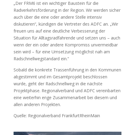
„Der FRM6 ist ein wichtiger Baustein für die
Radverkehrsförderung in der Region. Wir werden sicher
auch über die eine oder andere Stelle intensiv
diskutieren“, kündigen die Vertreter des ADFC an. „Wir
freuen uns auf eine deutliche Verbesserung der
Situation für Alltagsradfahrende und setzen uns – auch
wenn der ein oder andere Kompromiss unvermeidbar
sein wird – für eine Umsetzung möglichst nah am
Radschnellwegstandard ein.“
Sobald die konkrete Trassenführung in den Kommunen
abgestimmt und im Gesamtprojekt beschlossen
wurde, geht der Radschnellweg in die nächste
Projektphase. Regionalverband und ADFC vereinbarten
eine weiterhin enge Zusammenarbeit bei diesem und
allen anderen Projekten.
Quelle: Regionalverband FrankfurtRheinMain