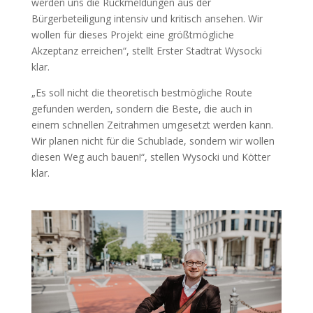
werden uns die Rückmeldungen aus der
Bürgerbeteiligung intensiv und kritisch ansehen. Wir
wollen für dieses Projekt eine größtmögliche
Akzeptanz erreichen“, stellt Erster Stadtrat Wysocki
klar.
„Es soll nicht die theoretisch bestmögliche Route
gefunden werden, sondern die Beste, die auch in
einem schnellen Zeitrahmen umgesetzt werden kann.
Wir planen nicht für die Schublade, sondern wir wollen
diesen Weg auch bauen!“, stellen Wysocki und Kötter
klar.