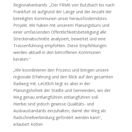
Regionalverbands. „Der FRM6 von Butzbach bis nach
Frankfurt ist aufgrund der Länge und der Anzahl der
beteiligten Kommunen unser herausforderndstes
Projekt. Wir haben mit unserem Planungsbüro und
einer umfassenden Öffentlichkeitsbeteiligung alle
Streckenabschnitte analysiert, bewertet und eine
Trassenführung empfohlen. Diese Empfehlungen
werden aktuell in den betroffenen Kommunen
beraten.“
„Wir koordinieren den Prozess und bringen unsere
regionale Erfahrung und den Blick auf den gesamten
Radweg mit. Letztlich liegt es aber in der
Planungshoheit der Städte und Gemeinden, wo der
Weg genau entlangführen entlangführen soll.
Hierbei sind jedoch gewisse Qualitäts- und
Ausbaustandards einzuhalten, damit der Weg als
Radschnellverbindung gefördert werden kann“,
erläutert Kötter.