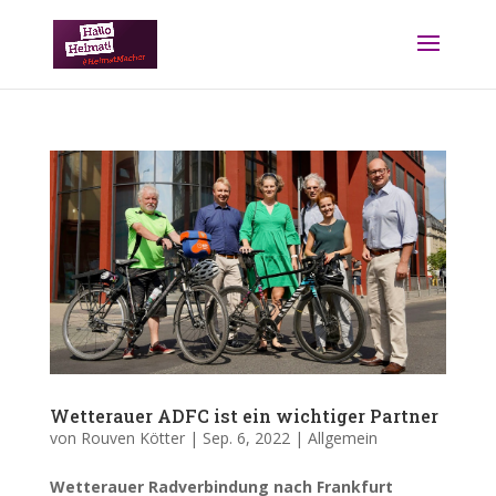
Wetterauer ADFC ist ein wichtiger Partner
von
Rouven Kötter
|
Sep. 6, 2022
|
Allgemein
Wetterauer Radverbindung nach Frankfurt