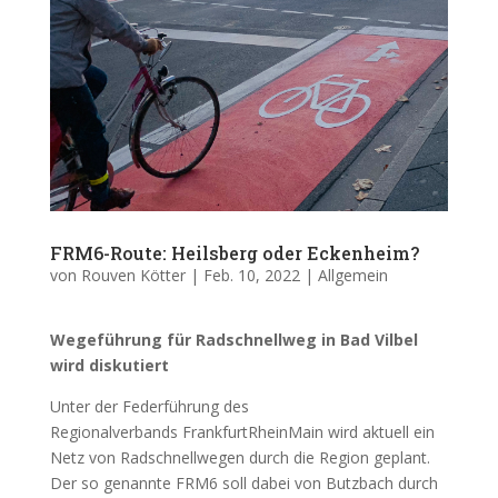
FRM6-Route: Heilsberg oder Eckenheim?
von
Rouven Kötter
|
Feb. 10, 2022
|
Allgemein
Wegeführung für Rads
chnellweg in Bad Vilbel
wird diskutiert
Unter der Federführung des
Regionalverbands FrankfurtRheinMain wird aktuell ein
Netz von Radschnellwegen durch die Region geplant.
Der so genannte FRM6 soll dabei von Butzbach durch