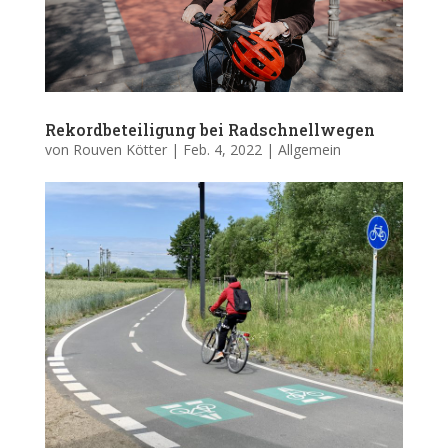
Rekordbeteiligung bei Radschnellwegen
von
Rouven Kötter
|
Feb. 4, 2022
|
Allgemein