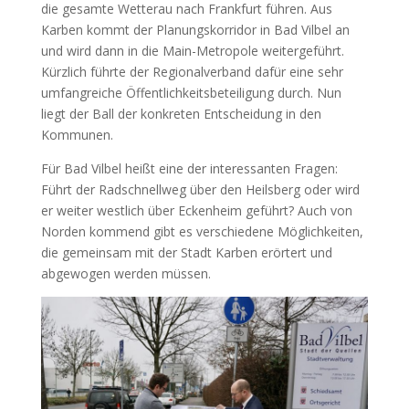
die gesamte Wetterau nach Frankfurt führen. Aus
Karben kommt der Planungskorridor in Bad Vilbel an
und wird dann in die Main-Metropole weitergeführt.
Kürzlich führte der Regionalverband dafür eine sehr
umfangreiche Öffentlichkeitsbeteiligung durch. Nun
liegt der Ball der konkreten Entscheidung in den
Kommunen.
Für Bad Vilbel heißt eine der interessanten Fragen:
Führt der Radschnellweg über den Heilsberg oder wird
er weiter westlich über Eckenheim geführt? Auch von
Norden kommend gibt es verschiedene Möglichkeiten,
die gemeinsam mit der Stadt Karben erörtert und
abgewogen werden müssen.