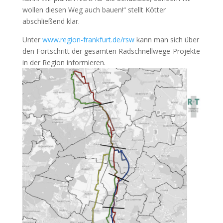
wollen diesen Weg auch bauen!“ stellt Kötter
abschließend klar.
Unter
www.region-frankfurt.de/rsw
kann man sich über
den Fortschritt der gesamten Radschnellwege-Projekte
in der Region informieren.