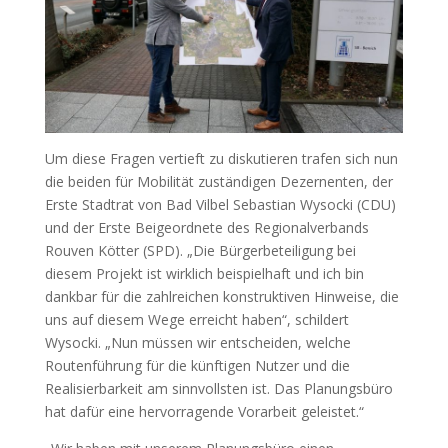
Um diese Fragen vertieft zu diskutieren trafen sich nun
die beiden für Mobilität zuständigen Dezernenten, der
Erste Stadtrat von Bad Vilbel Sebastian Wysocki (CDU)
und der Erste Beigeordnete des Regionalverbands
Rouven Kötter (SPD). „Die Bürgerbeteiligung bei
diesem Projekt ist wirklich beispielhaft und ich bin
dankbar für die zahlreichen konstruktiven Hinweise, die
uns auf diesem Wege erreicht haben“, schildert
Wysocki. „Nun müssen wir entscheiden, welche
Routenführung für die künftigen Nutzer und die
Realisierbarkeit am sinnvollsten ist. Das Planungsbüro
hat dafür eine hervorragende Vorarbeit geleistet.“