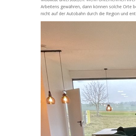
Arbeitens gewähren, dann können solche Orte bes
nicht auf der Autobahn durch die Region und ent