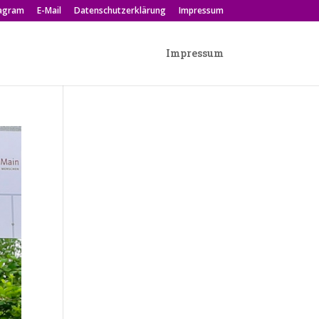
tagram
E-Mail
Datenschutzerklärung
Impressum
Impressum