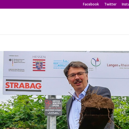
Facebook
Twitter
Ins