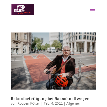
Rekordbeteiligung bei Radschnellwegen
von
Rouven Kötter
|
Feb. 4, 2022
|
Allgemein