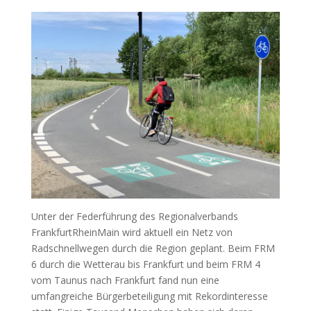
Unter der Federführung des Regionalverbands
FrankfurtRheinMain wird aktuell ein Netz von
Radschnellwegen durch die Region geplant. Beim FRM
6 durch die Wetterau bis Frankfurt und beim FRM 4
vom Taunus nach Frankfurt fand nun eine
umfangreiche Bürgerbeteiligung mit Rekordinteresse