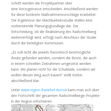
Schritt werden die Projektpartner über
eine Vorzugstrasse entscheiden. Anschließend werden
für diese konkrete Maßnahmenvorschläge erarbeitet.
Die Ergebnisse der Machbarkeitsstudie stellen eine
vorbereitende Planungsgrundlage dar. Die
Entscheidung, ob die Realisierung des Radschnellweg
weiterverfolgt wird, erfolgt nach Abschluss der Studie
durch die beteiligten Kommunen.
„Es soll nicht die jeweils theoretisch bestmögliche
Route gefunden werden, sondern die Beste, die auch
in einem schnellen Zeitrahmen umgesetzt werden
kann. Wir planen nicht für die Schublade, sondern wir
wollen diesen Weg auch bauen!“ stellt Kötter
abschließend klar.
Unter
www.region-frankfurt.de/rsw
kann man sich über
den Fortschritt der gesamten Radschnellwege-Projekte
in der Region informieren.