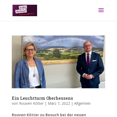
Ein Leuchtturm Oberhessens
von
Rouven Kötter
|
März 7, 2022
|
Allgemein
Rouven Kötter zu Besuch bei der neuen