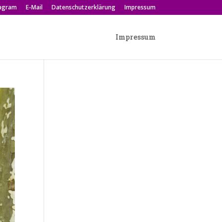
tagram
E-Mail
Datenschutzerklärung
Impressum
Impressum