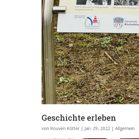
Geschichte erleben
von
Rouven Kötter
|
Jan. 29, 2022
|
Allgemein