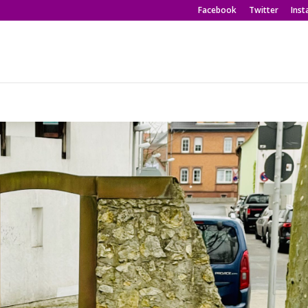
Facebook
Twitter
Ins